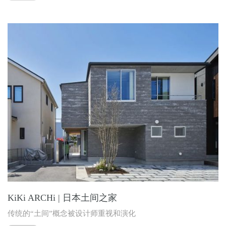
KiKi ARCHi | 日本土间之家
传统的“土间”概念被设计师重视和演化