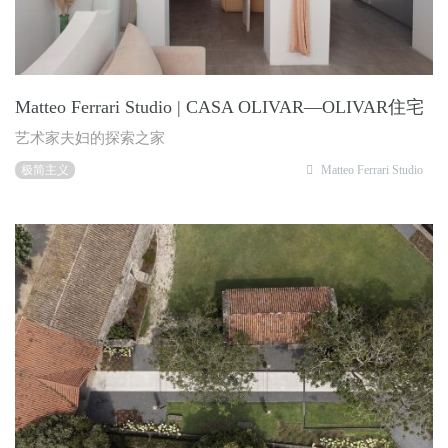
Matteo Ferrari Studio | CASA OLIVAR—OLIVAR住宅
艺术家夫妇的探索之家
极简主义
Matteo Ferrari Studio