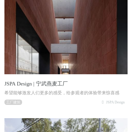
JSPA Design | 宁武燕麦工厂
希望能够激发人们更多的感受，给参观者的体验带来惊喜感
工厂建筑
JSPA Design