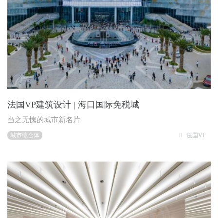
法国VP建筑设计 | 海口国际免税城
当之无愧的城市新名片
城市综合体
法国VP