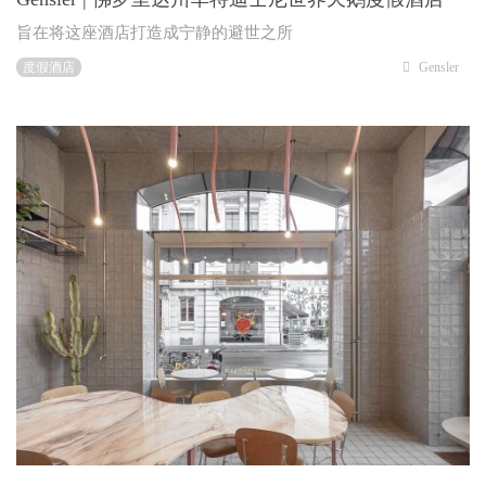
旨在将这座酒店打造成宁静的避世之所
度假酒店
Gensler