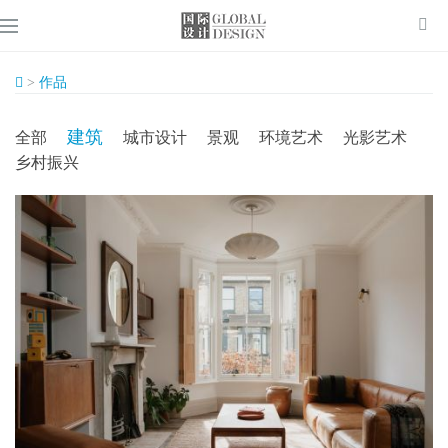
>
作品
建筑
全部
城市设计
景观
环境艺术
光影艺术
乡村振兴