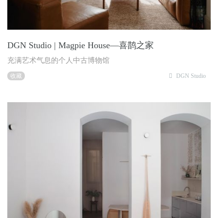
DGN Studio | Magpie House—喜鹊之家
充满艺术气息的个人中古博物馆
收藏
DGN Studio