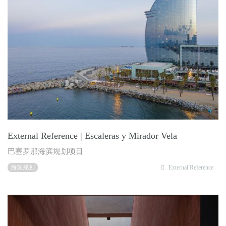
External Reference | Escaleras y Mirador Vela
巴塞罗那海滨规划项目
海滨规划
External Reference