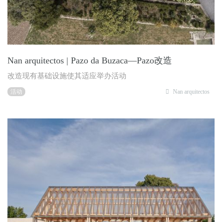
Nan arquitectos | Pazo da Buzaca—Pazo改造
改造现有基础设施使其适应举办活动
活动
Nan arquitectos