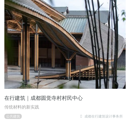
在行建筑｜成都圆觉寺村村民中心
传统材料的新实践
公共建筑
成都在行建筑设计事务所