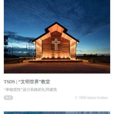
TSDS | “文明世界”教堂
“单物质性”设计风格的礼拜建筑
教堂
TSDS Interior Architect