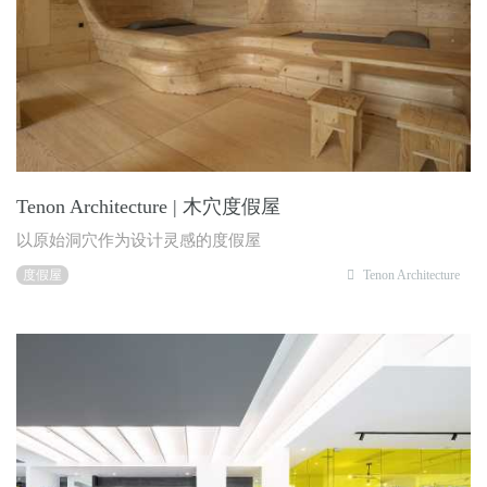
Tenon Architecture | 木穴度假屋
以原始洞穴作为设计灵感的度假屋
度假屋
Tenon Architecture