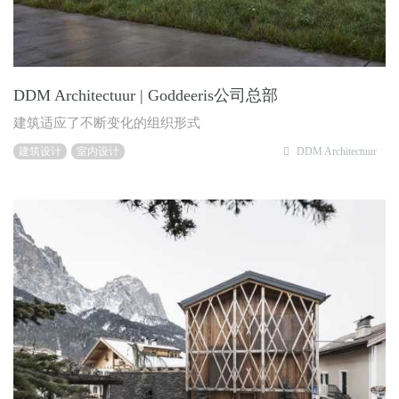
DDM Architectuur | Goddeeris公司总部
建筑适应了不断变化的组织形式
建筑设计
室内设计
DDM Architectuur