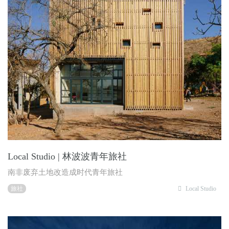
Local Studio | 林波波青年旅社
南非废弃土地改造成时代青年旅社
旅社
Local Studio