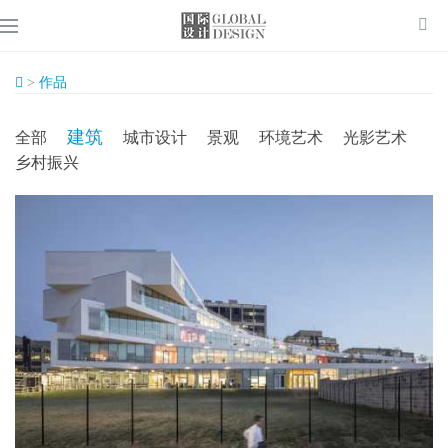
>
作品
建筑
全部
城市设计
景观
环境艺术
光影艺术
乡村振兴