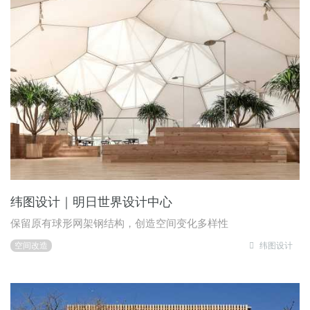
纬图设计｜明日世界设计中心
保留原有球形网架钢结构，创造空间变化多样性
空间改造
纬图设计