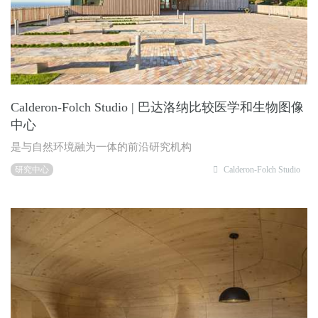
Calderon-Folch Studio | 巴达洛纳比较医学和生物图像
中心
是与自然环境融为一体的前沿研究机构
研究中心
Calderon-Folch Studio