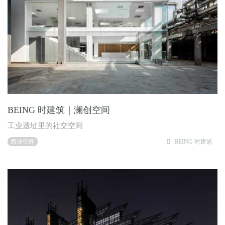
BEING 时建筑｜澜创空间
工业遗址里的社交空间
商业空间
BEING 时建筑