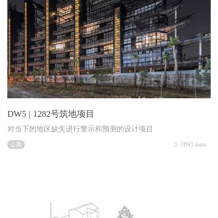
DW5 | 1282号筑地项目
对当下的地区缺失进行警示和预测的设计项目
公寓
DW5 team