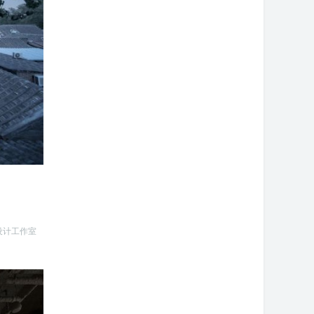
设计工作室