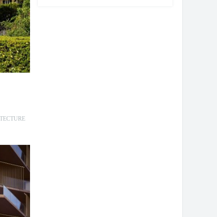
TECTURE