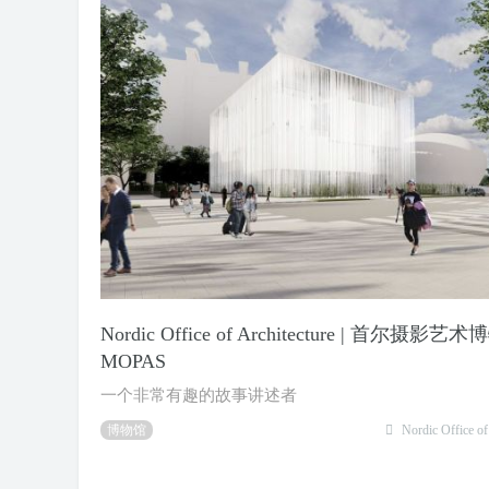
​Nordic Office of Architecture | 首尔摄影艺
MOPAS
一个非常有趣的故事讲述者
博物馆
Nordic Office of