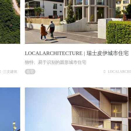
LOCALARCHITECTURE | 瑞士皮伊城市住宅
独特、易于识别的圆形城市住宅
三文建筑
住宅
LOCALARCHI